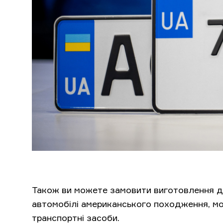
Також ви можете замовити виготовлення ду
автомобілі американського походження, мот
транспортні засоби.