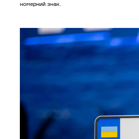
номерний знак.