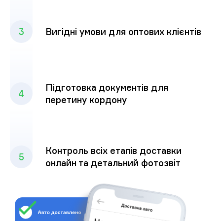
3
Вигідні умови для оптових клієнтів
Підготовка документів для
4
перетину кордону
Контроль всіх етапів доставки
5
онлайн та детальний фотозвіт