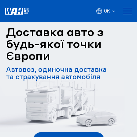
UK
Доставка авто з
будь-якої точки
Європи
Автовоз, одиночна доставка
та страхування автомобіля