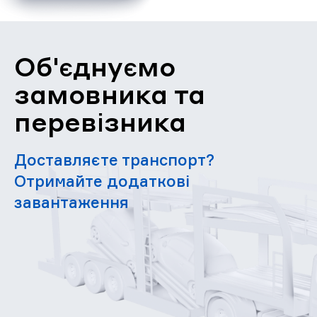
Об'єднуємо
замовника та
перевізника
Доставляєте транспорт?
Отримайте додаткові
завантаження