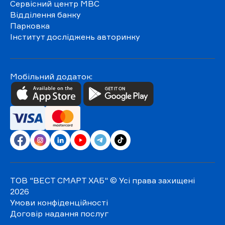
Сервісний центр МВС
Відділення банку
Парковка
Інститут досліджень авторинку
Мобільний додаток:
ТОВ "ВЕСТ СМАРТ ХАБ"
© Усі права захищені
2026
Умови конфіденційності
Договір надання послуг