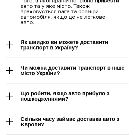
того, з якої країни потрібно привезти
авто та у яке місто. Також
враховується вага та розміри
автомобіля, якщо це не легкове
авто.
Як швидко ви можете доставити
транспорт в Україну?
Чи можна доставити транспорт в інше
місто України?
Що робити, якщо авто прибуло з
пошкодженнями?
Скільки часу займає доставка авто з
Європи?