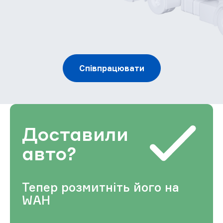
Співпрацювати
Доставили
авто?
Тепер розмитніть його на
WAH