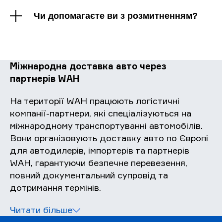
Чи допомагаєте ви з розмитненням?
Міжнародна доставка авто через
партнерів WAH
На території WAH працюють логістичні
компанії-партнери, які спеціалізуються на
міжнародному транспортуванні автомобілів.
Вони організовують доставку авто по Європі
для автодилерів, імпортерів та партнерів
WAH, гарантуючи безпечне перевезення,
повний документальний супровід та
дотримання термінів.
Читати більше