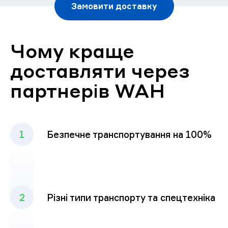
Замовити доставку
Чому краще
доставляти через
партнерів WAH
1
Безпечне транспортування на 100%
2
Різні типи транспорту та спецтехніка