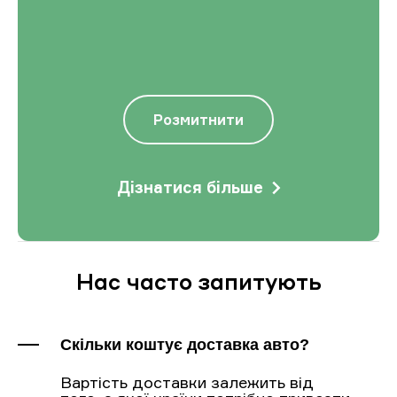
Розмитнити
Дізнатися більше
Нас часто запитують
Скільки коштує доставка авто?
Вартість доставки залежить від