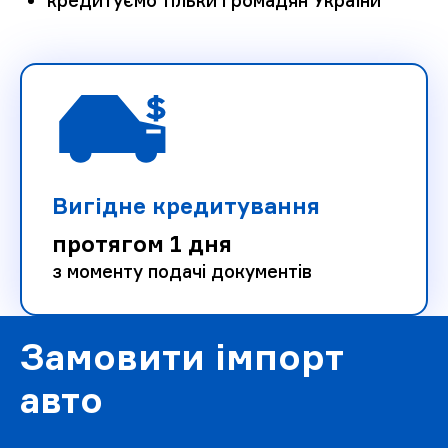
кредитуємо тільки громадян України
Вигідне кредитування
протягом 1 дня
з моменту подачі документів
Замовити імпорт
авто