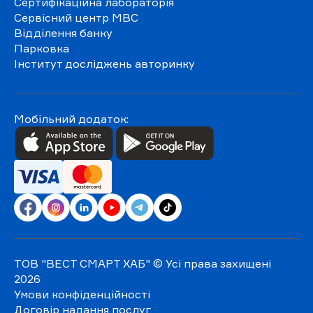
Сертифікаційна лабораторія
Сервісний центр МВС
Відділення банку
Парковка
Інститут досліджень авторинку
Мобільний додаток:
ТОВ "ВЕСТ СМАРТ ХАБ"
© Усі права захищені
2026
Умови конфіденційності
Договір надання послуг