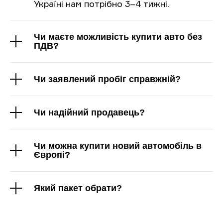
Україні нам потрібно 3–4 тижні.
Чи маєте можливість купити авто без
ПДВ?
Чи заявлений пробіг справжній?
Чи надійний продавець?
Чи можна купити новий автомобіль в
Європі?
Який пакет обрати?