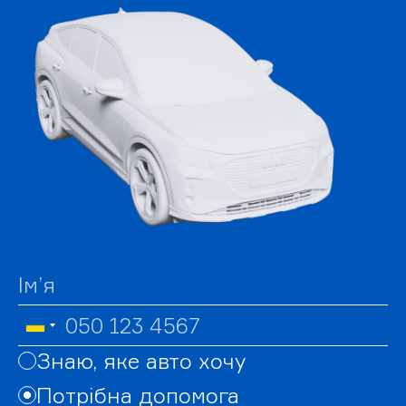
Знаю, яке авто хочу
Потрібна допомога