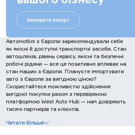
Замовити імпорт
Автомобілі з Європи зарекомендували себе
як якісні й доступні транспортні засоби. Стан
автошляхів, рівень сервісу, якісні та безпечні
робочі рідини — все це позитивно впливає на
стан машин з Європи. Плануєте імпортувати
авто з Європи за вигідною ціною?
Скористайтеся можливістю здійснення
вигідної покупки разом з перевіреною
платформою West Auto Hub — нам довіряють
тисячі партнерів та клієнтів.
Читати більше