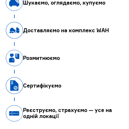
Шукаємо, оглядаємо, купуємо
Доставляємо на комплекс WAH
Розмитнюємо
Сертифікуємо
Реєструємо, страхуємо — усе на
одній локації