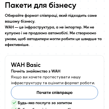
Пакети для бізнесу
Обирайте формат співпраці, який підходить саме
вашому бізнесу.
WAH — це інфраструктура, а не імпортер. Ми не
купуємо і не продаємо автомобілі. Ми створюємо
умови, щоб автодилери могли робити це швидше та
ефективніше.
WAH Basic
Почніть знайомство з WAH
Якщо ви хочете протестувати нашу
інфраструктуру та оцінити формат роботи.
Почати співпрацю
Будь-яка послуга за запитом