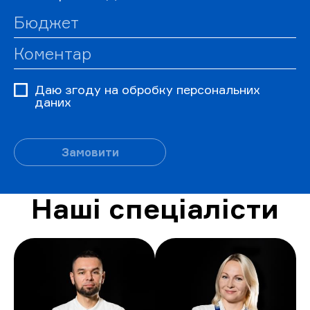
Даю згоду на обробку персональних
даних
Замовити
Наші спеціалісти