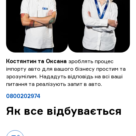
Костянтин та Оксана
зроблять процес
імпорту авто для вашого бізнесу простим та
зрозумілим. Нададуть відповідь на всі ваші
питання та реалізують запит в авто.
0800202974
Як все відбувається