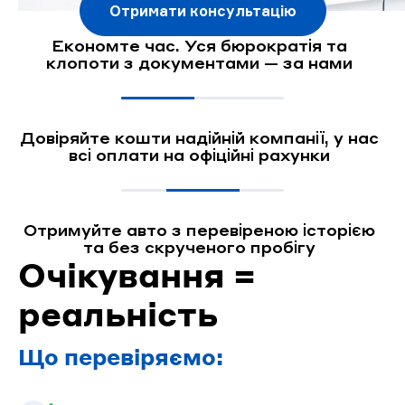
Отримати консультацію
Економте час. Уся бюрократія та
клопоти з документами — за нами
Довіряйте кошти надійній компанії, у нас
всі оплати на офіційні рахунки
Отримуйте авто з перевіреною історією
та без скрученого пробігу
Очікування =
реальність
Що перевіряємо: