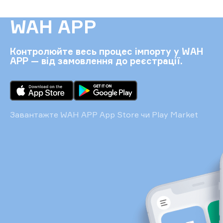
WAH APP
Контролюйте весь процес імпорту у WAH
APP — від замовлення до реєстрації.
Завантажте WAH APP App Store чи Play Market