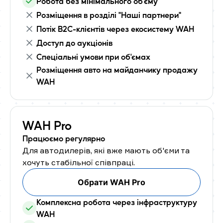
Робота без мінімального об'єму
Розміщення в розділі "Наші партнери"
Потік B2C-клієнтів через екосистему WAH
Доступ до аукціонів
Спеціальні умови при об'ємах
Розміщення авто на майданчику продажу
WAH
WAH Pro
Працюємо регулярно
Для автодилерів, які вже мають об'єми та
хочуть стабільної співпраці.
Обрати WAH Pro
Комплексна робота через інфраструктуру
WAH