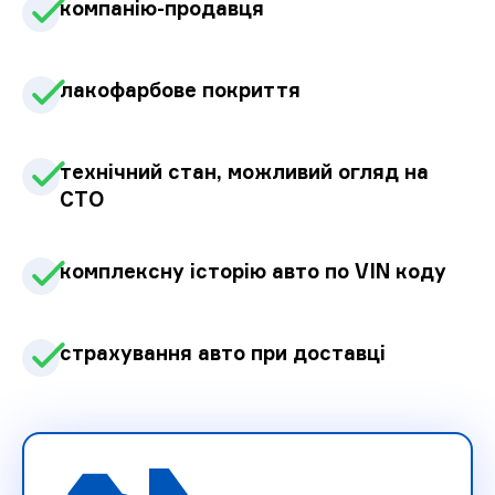
компанію-продавця
лакофарбове покриття
технічний стан, можливий огляд на
СТО
комплексну історію авто по VIN коду
страхування авто при доставці