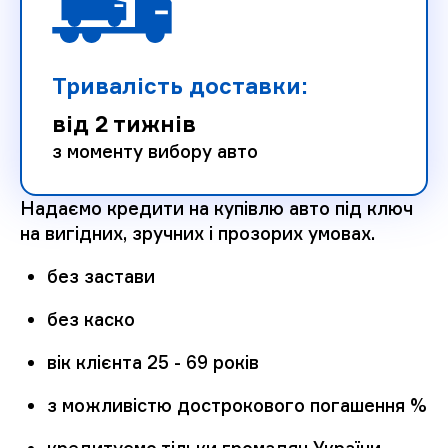
Тривалість доставки:
від 2 тижнів
з моменту вибору авто
Надаємо кредити на купівлю авто під ключ
на вигідних, зручних і прозорих умовах.
без застави
без каско
вік клієнта 25 - 69 років
з можливістю дострокового погашення %