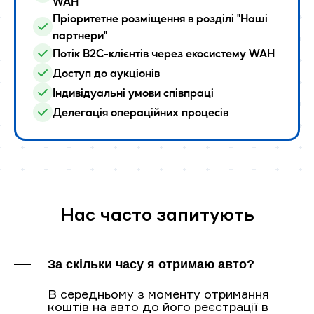
WAH
Пріоритетне розміщення в розділі "Наші
партнери"
Потік B2C-клієнтів через екосистему WAH
Доступ до аукціонів
Індивідуальні умови співпраці
Делегація операційних процесів
Нас часто запитують
За скільки часу я отримаю авто?
В середньому з моменту отримання
коштів на авто до його реєстрації в