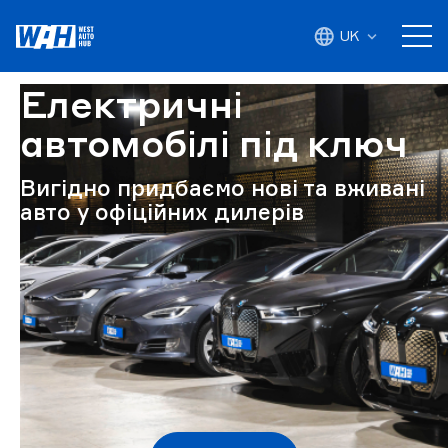
UK
Електричні
автомобілі під ключ
Вигідно придбаємо нові та вживані
авто у офіційних дилерів