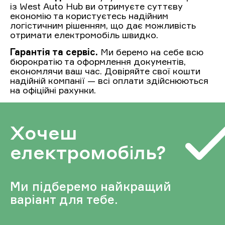
із West Auto Hub ви отримуєте суттєву
економію та користуєтесь надійним
логістичним рішенням, що дає можливість
отримати електромобіль швидко.
Гарантія та сервіс.
Ми беремо на себе всю
бюрократію та оформлення документів,
економлячи ваш час. Довіряйте свої кошти
надійній компанії — всі оплати здійснюються
на офіційні рахунки.
Хочеш
електромобіль?
Ми підберемо найкращий
варіант для тебе.