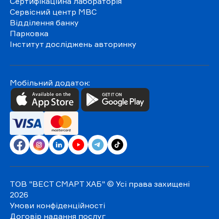
Сертифікаційна лабораторія
Сервісний центр МВС
Відділення банку
Парковка
Інститут досліджень авторинку
Мобільний додаток:
ТОВ "ВЕСТ СМАРТ ХАБ"
© Усі права захищені
2026
Умови конфіденційності
Договір надання послуг