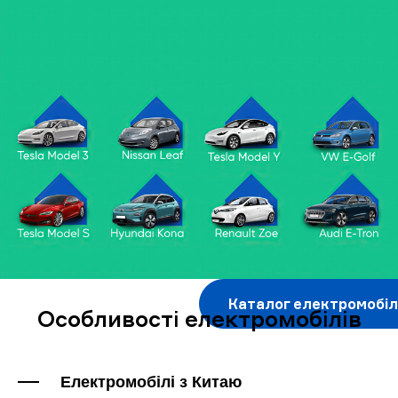
Каталог електромобіл
Особливості електромобілів
Електромобілі з Китаю