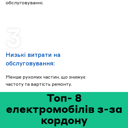
обслуговуванні.
Низькі витрати на
обслуговування:
Менше рухомих частин, що знижує
частоту та вартість ремонту.
Топ- 8
електромобілів з-за
кордону