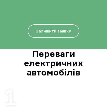
Залишити заявку
Переваги
електричних
автомобілів