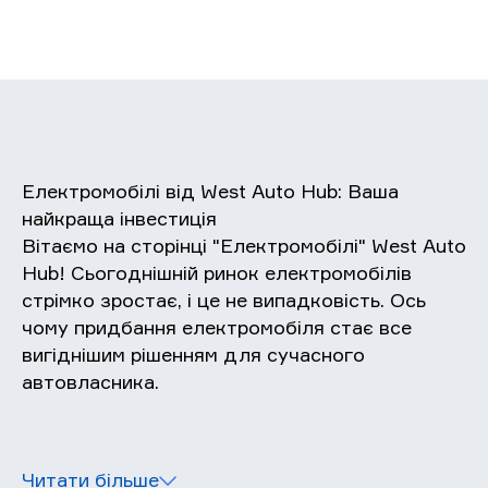
Електромобілі від West Auto Hub: Ваша
найкраща інвестиція
Вітаємо на сторінці "Електромобілі" West Auto
Hub! Сьогоднішній ринок електромобілів
стрімко зростає, і це не випадковість. Ось
чому придбання електромобіля стає все
вигіднішим рішенням для сучасного
автовласника.
Читати більше