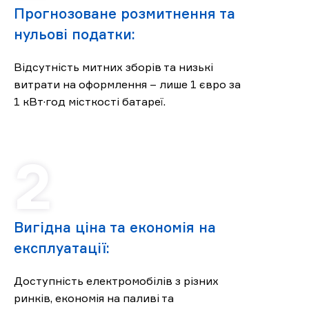
Прогнозоване розмитнення та
нульові податки:
Відсутність митних зборів та низькі
витрати на оформлення – лише 1 євро за
1 кВт·год місткості батареї.
Вигідна ціна та економія на
експлуатації:
Доступність електромобілів з різних
ринків, економія на паливі та