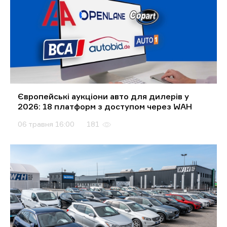
Європейські аукціони авто для дилерів у
2026: 18 платформ з доступом через WAH
06 травня 16:00
181