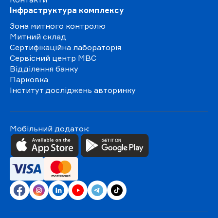
Інфраструктура комплексу
Зона митного контролю
Митний склад
Сертифікаційна лабораторія
Сервісний центр МВС
Відділення банку
Парковка
Інститут досліджень авторинку
Мобільний додаток: