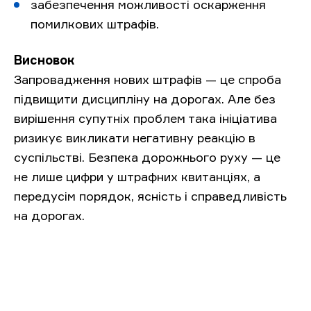
забезпечення можливості оскарження
помилкових штрафів.
Висновок
Запровадження нових штрафів — це спроба
підвищити дисципліну на дорогах. Але без
вирішення супутніх проблем така ініціатива
ризикує викликати негативну реакцію в
суспільстві. Безпека дорожнього руху — це
не лише цифри у штрафних квитанціях, а
передусім порядок, ясність і справедливість
на дорогах.