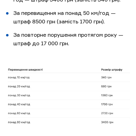
За перевищення на понад 50 км/год —
штраф 8500 грн (замість 1700 грн).
За повторне порушення протягом року —
штраф до 17 000 грн.