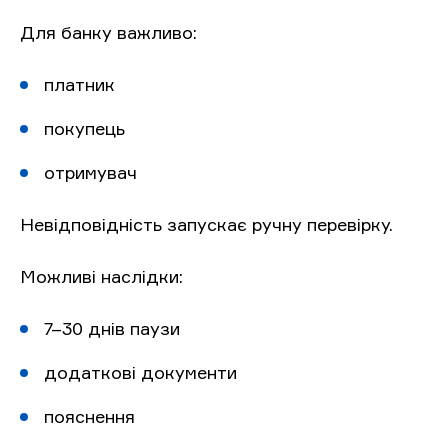
Для банку важливо:
платник
покупець
отримувач
Невідповідність запускає ручну перевірку.
Можливі наслідки:
7–30 днів паузи
додаткові документи
пояснення