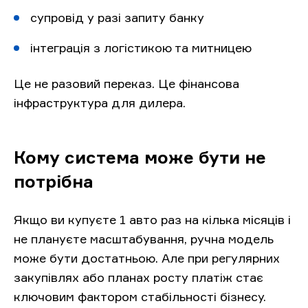
супровід у разі запиту банку
інтеграція з логістикою та митницею
Це не разовий переказ. Це фінансова
інфраструктура для дилера.
Кому система може бути не
потрібна
Якщо ви купуєте 1 авто раз на кілька місяців і
не плануєте масштабування, ручна модель
може бути достатньою. Але при регулярних
закупівлях або планах росту платіж стає
ключовим фактором стабільності бізнесу.