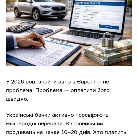
У 2026 році знайти авто в Європі — не
проблема. Проблема — оплатити його
швидко.
Українські банки активно перевіряють
міжнародні перекази. Європейський
продавець не чекає 10–20 днів. Хто платить