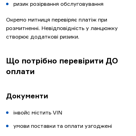
ризик розірвання обслуговування
Окремо митниця перевіряє платіж при
розмитненні. Невідповідність у ланцюжку
створює додаткові ризики.
Що потрібно перевірити ДО
оплати
Документи
інвойс містить VIN
умови поставки та оплати узгоджені