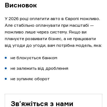
Висновок
У 2026 році оплатити авто в Європі можливо.
Але стабільно оплачувати при масштабі —
можливо лише через систему. Якщо ви
плануєте розвивати бізнес, а не працювати
від угоди до угоди, вам потрібна модель, яка:
не блокується банком
не залежить від дроблення
не зупиняє оборот
Звʼяжіться з нами