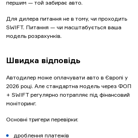
першим — той забирає авто.
Для дилера питання не в тому, чи проходить
SWIFT. Питання — чи масштабується ваша
модель розрахунків.
Швидка відповідь
Автодилер може оплачувати авто в Європі у
2026 році. Але стандартна модель через ФОП
+ SWIFT регулярно потрапляє під фінансовий
моніторинг.
Основні тригери перевірки:
дроблення платежів