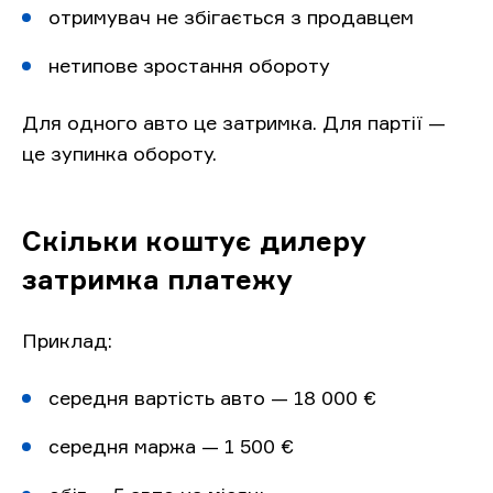
отримувач не збігається з продавцем
нетипове зростання обороту
Для одного авто це затримка. Для партії —
це зупинка обороту.
Скільки коштує дилеру
затримка платежу
Приклад:
середня вартість авто — 18 000 €
середня маржа — 1 500 €