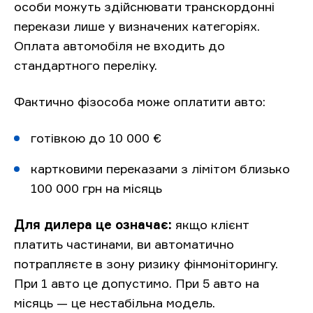
особи можуть здійснювати транскордонні
перекази лише у визначених категоріях.
Оплата автомобіля не входить до
стандартного переліку.
Фактично фізособа може оплатити авто:
готівкою до 10 000 €
картковими переказами з лімітом близько
100 000 грн на місяць
Для дилера це означає:
якщо клієнт
платить частинами, ви автоматично
потрапляєте в зону ризику фінмоніторингу.
При 1 авто це допустимо. При 5 авто на
місяць — це нестабільна модель.