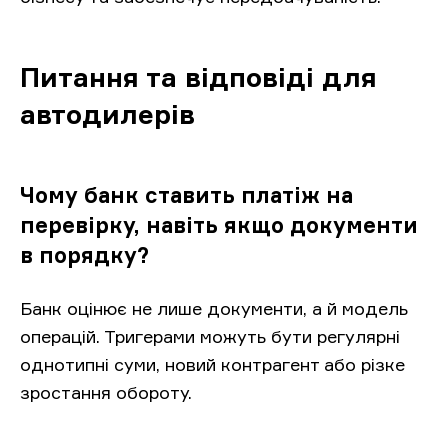
Питання та відповіді для
автодилерів
Чому банк ставить платіж на
перевірку, навіть якщо документи
в порядку?
Банк оцінює не лише документи, а й модель
операцій. Тригерами можуть бути регулярні
однотипні суми, новий контрагент або різке
зростання обороту.