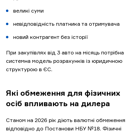
великі суми
невідповідність платника та отримувача
новий контрагент без історії
При закупівлях від 3 авто на місяць потрібна
системна модель розрахунків із юридичною
структурою в ЄС.
Які обмеження для фізичних
осіб впливають на дилера
Станом на 2026 рік діють валютні обмеження
відповідно до Постанови НБУ №18. Фізичні