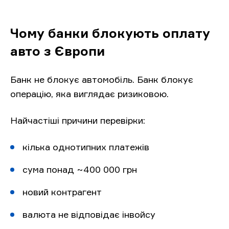
Чому банки блокують оплату
авто з Європи
Банк не блокує автомобіль. Банк блокує
операцію, яка виглядає ризиковою.
Найчастіші причини перевірки:
кілька однотипних платежів
сума понад ~400 000 грн
новий контрагент
валюта не відповідає інвойсу