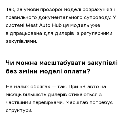
Так, за умови прозорої моделі розрахунків і
правильного документального супроводу. У
системі West Auto Hub ця модель уже
відпрацьована для дилерів із регулярними
закупівлями.
Чи можна масштабувати закупівлі
без зміни моделі оплати?
На малих обсягах — так. При 5+ авто на
місяць більшість дилерів стикаються з
частішими перевірками. Масштаб потребує
структури.