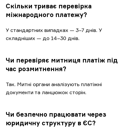
Скільки триває перевірка
міжнародного платежу?
У стандартних випадках — 3–7 днів. У
складніших — до 14–30 днів.
Чи перевіряє митниця платіж під
час розмитнення?
Так. Митні органи аналізують платіжні
документи та ланцюжок сторін.
Чи безпечно працювати через
юридичну структуру в ЄС?