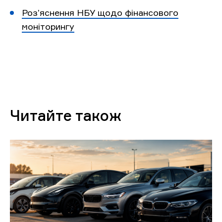
Роз’яснення НБУ щодо фінансового
моніторингу
Читайте також