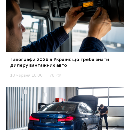
Тахографи 2026 в Україні: що треба знати
дилеру вантажних авто
10 червня 10:00
78