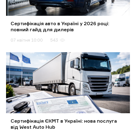
Сертифікація авто в Україні у 2026 році:
повний гайд для дилерів
07 квітня 10:00
543
Сертифікація ЄКМТ в Україні: нова послуга
від West Auto Hub