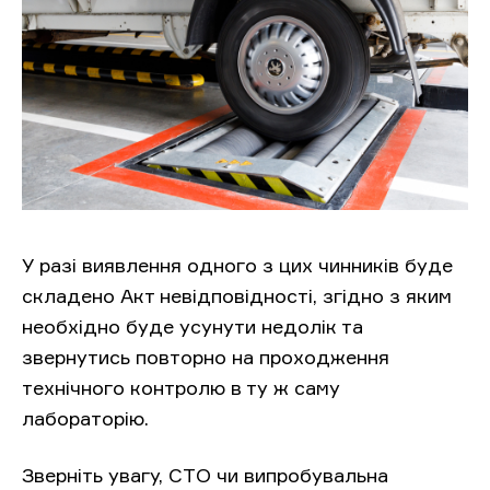
У разі виявлення одного з цих чинників буде
складено Акт невідповідності, згідно з яким
необхідно буде усунути недолік та
звернутись повторно на проходження
технічного контролю в ту ж саму
лабораторію.
Зверніть увагу, СТО чи випробувальна