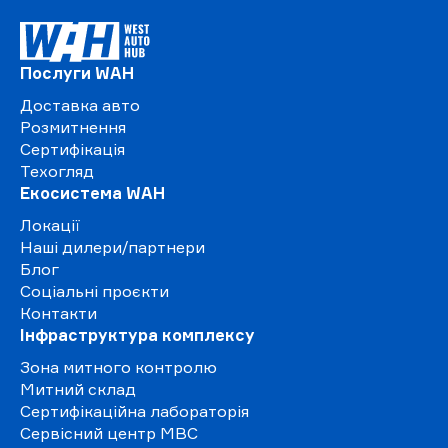
Послуги WAH
Доставка авто
Розмитнення
Сертифікація
Техогляд
Екосистема WAH
Локації
Наші дилери/партнери
Блог
Соціальні проєкти
Контакти
Інфраструктура комплексу
Зона митного контролю
Митний склад
Сертифікаційна лабораторія
Сервісний центр МВС