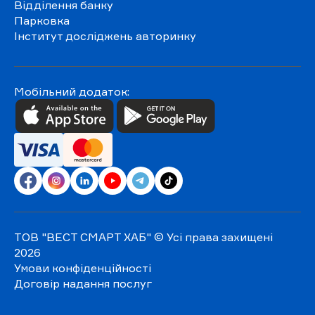
Відділення банку
Парковка
Інститут досліджень авторинку
Мобільний додаток:
ТОВ "ВЕСТ СМАРТ ХАБ"
© Усі права захищені
2026
Умови конфіденційності
Договір надання послуг