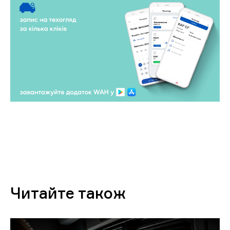
Читайте також