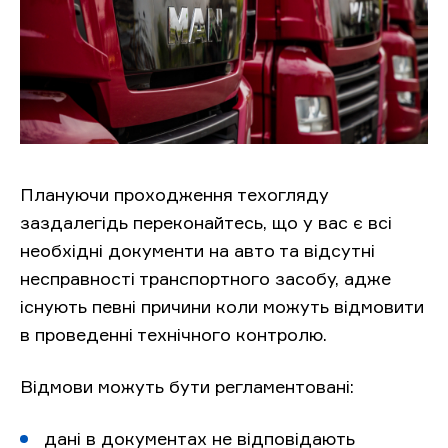
Плануючи проходження техогляду
заздалегідь переконайтесь, що у вас є всі
необхідні документи на авто та відсутні
несправності транспортного засобу, адже
існують певні причини коли можуть відмовити
в проведенні технічного контролю.
Відмови можуть бути регламентовані:
дані в документах не відповідають