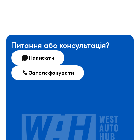
Питання або консультація?
Написати
Зателефонувати