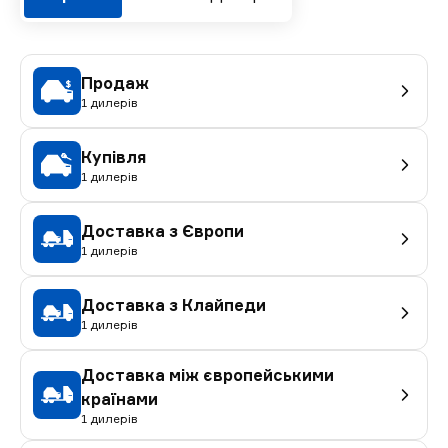
Продаж
1 дилерів
Купівля
1 дилерів
Доставка з Європи
1 дилерів
Доставка з Клайпеди
1 дилерів
Доставка між європейськими
країнами
1 дилерів