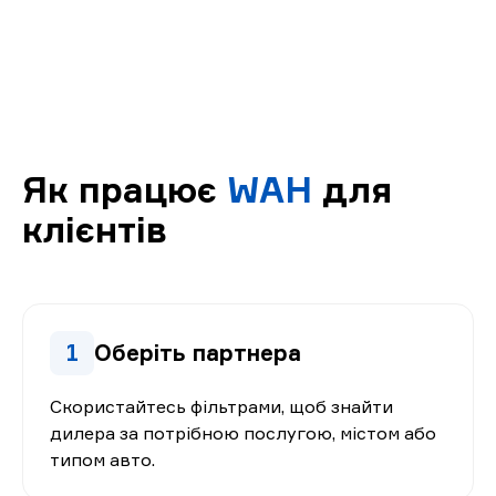
Як працює
WAH
для
клієнтів
1
Оберіть партнера
Скористайтесь фільтрами, щоб знайти
дилера за потрібною послугою, містом або
типом авто.