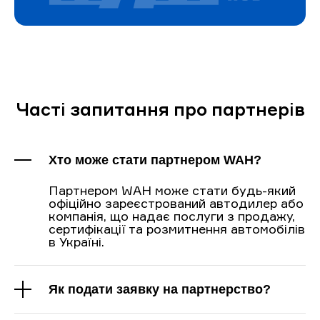
Часті запитання про партнерів
Хто може стати партнером WAH?
Партнером WAH може стати будь-який
офіційно зареєстрований автодилер або
компанія, що надає послуги з продажу,
сертифікації та розмитнення автомобілів
в Україні.
Як подати заявку на партнерство?