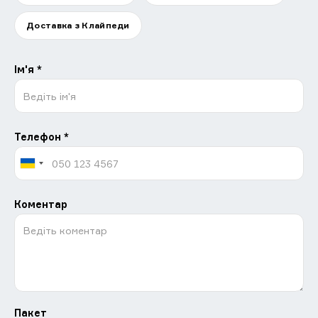
Доставка з Клайпеди
Ім'я *
Телефон *
Коментар
Пакет