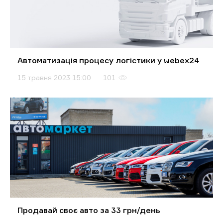
Автоматизація процесу логістики у webex24
15 травня 2023 15:00
101
Продавай своє авто за 33 грн/день