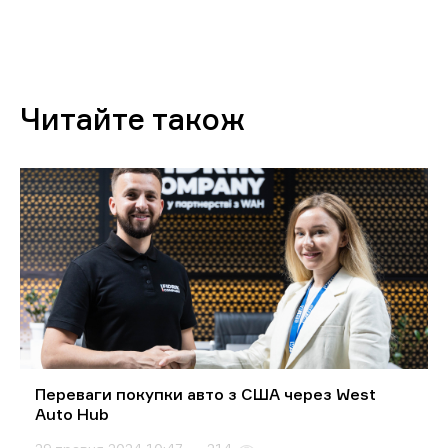
Читайте також
Переваги покупки авто з США через West
Auto Hub