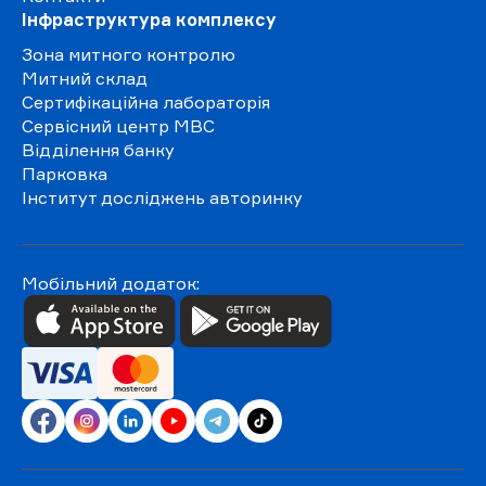
Інфраструктура комплексу
Зона митного контролю
Митний склад
Сертифікаційна лабораторія
Сервісний центр МВС
Відділення банку
Парковка
Інститут досліджень авторинку
Мобільний додаток: