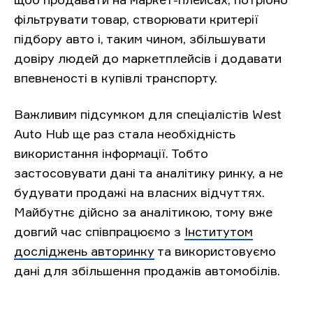
фільтрувати товар, створювати критерії
підбору авто і, таким чином, збільшувати
довіру людей до маркетплейсів і додавати
впевненості в купівлі транспорту.
Важливим підсумком для спеціалістів West
Auto Hub ще раз стала необхідність
використання інформації. Тобто
застосовувати дані та аналітику ринку, а не
будувати продажі на власних відчуттях.
Майбутнє дійсно за аналітикою, тому вже
довгий час співпрацюємо з
Інститутом
досліджень авторинку
та використовуємо
дані для збільшення продажів автомобілів.