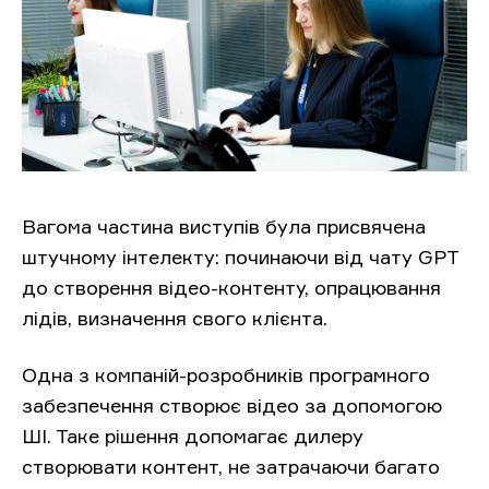
Вагома частина виступів була присвячена
штучному інтелекту: починаючи від чату GPT
до створення відео-контенту, опрацювання
лідів, визначення свого клієнта.
Одна з компаній-розробників програмного
забезпечення створює відео за допомогою
ШІ. Таке рішення допомагає дилеру
створювати контент, не затрачаючи багато