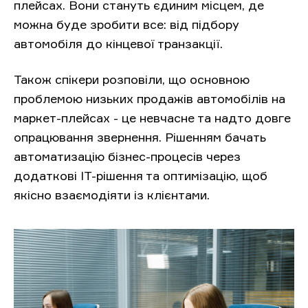
плейсах. Вони стануть єдиним місцем, де
можна буде зробити все: від підбору
автомобіля до кінцевої транзакції.
Також спікери розповіли, що основною
проблемою низьких продажів автомобілів на
маркет-плейсах - це невчасне та надто довге
опрацювання звернення. Рішенням бачать
автоматизацію бізнес-процесів через
додаткові ІТ-рішення та оптимізацію, щоб
якісно взаємодіяти із клієнтами.