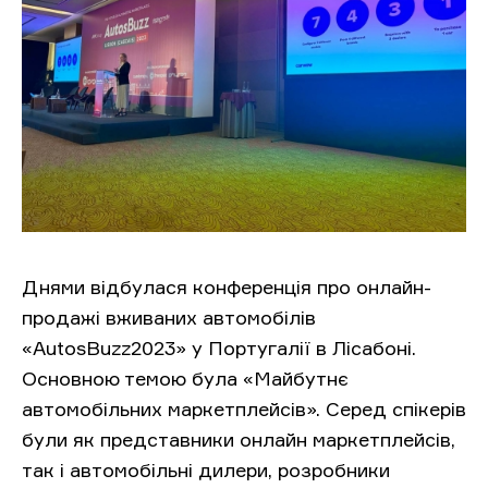
Днями відбулася конференція про онлайн-
продажі вживаних автомобілів
«AutosBuzz2023» у Португалії в Лісабоні.
Основною темою була «Майбутнє
автомобільних маркетплейсів». Серед спікерів
були як представники онлайн маркетплейсів,
так і автомобільні дилери, розробники