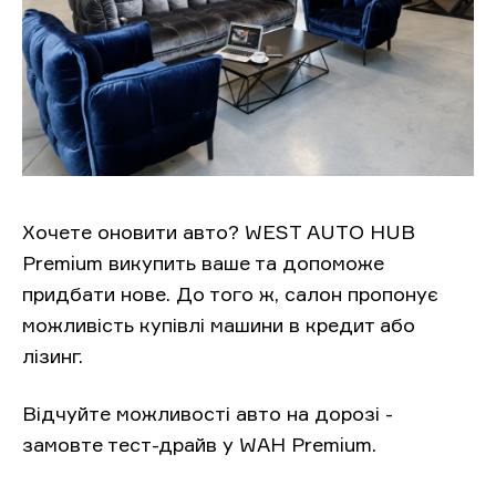
Хочете оновити авто? WEST AUTO HUB
Premium викупить ваше та допоможе
придбати нове. До того ж, салон пропонує
можливість купівлі машини в кредит або
лізинг.
Відчуйте можливості авто на дорозі -
замовте тест-драйв у WAH Premium.