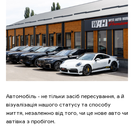
Автомобіль - не тільки засіб пересування, а й
візуалізація нашого статусу та способу
життя, незалежно від того, чи це нове авто чи
автівка з пробігом.