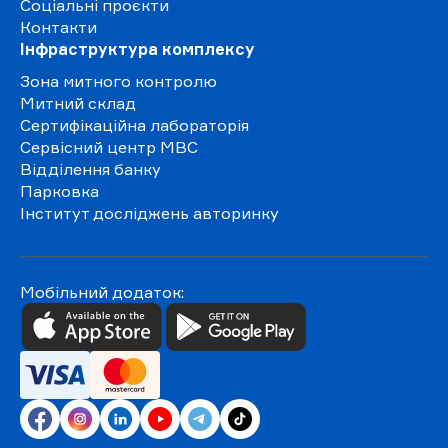
Соціальні проєкти
Контакти
Інфраструктура комплексу
Зона митного контролю
Митний склад
Сертифікаційна лабораторія
Сервісний центр МВС
Відділення банку
Парковка
Інститут досліджень авторинку
Мобільний додаток: