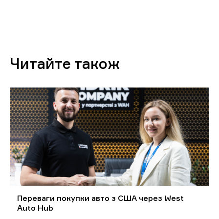
Читайте також
Переваги покупки авто з США через West
Auto Hub