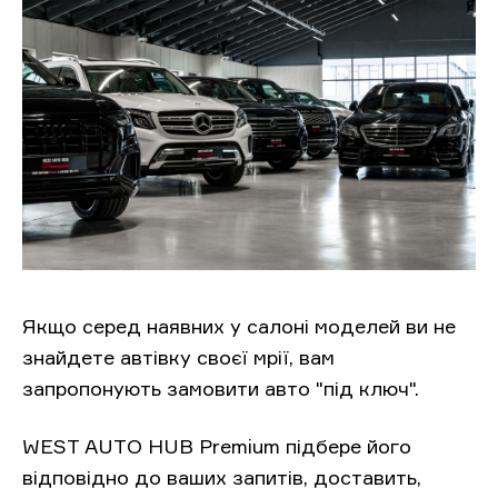
Якщо серед наявних у салоні моделей ви не
знайдете автівку своєї мрії, вам
запропонують замовити авто "під ключ".
WEST AUTO HUB Premium підбере його
відповідно до ваших запитів, доставить,