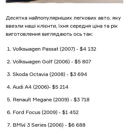
Десятка найпопулярніших легкових авто, яку
ввезли наші клієнти, їхня середня ціна та рік
виготовлення виглядають ось так:
Volkswagen Passat (2007) - $4 132
Volkswagen Golf (2006) - $5 807
Skoda Octavia (2008) - $3 694
Audi A4 (2006)- $5 214
Renault Megane (2009) - $3 718
Ford Focus (2009) - $1 452
BMW 3 Series (2006) - $6 688