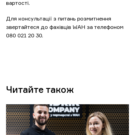
вартості.
Для консультації з питань розмитнення
звертайтеся до фахівців WAH за телефоном
080 021 20 30.
Читайте також