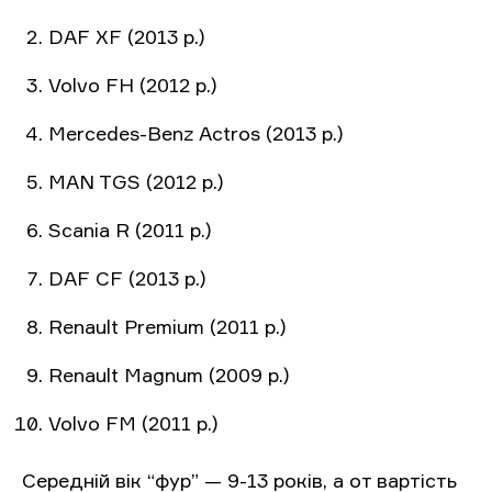
DAF XF (2013 р.)
Volvo FH (2012 р.)
Mercedes-Benz Actros (2013 р.)
MAN TGS (2012 р.)
Scania R (2011 р.)
DAF CF (2013 р.)
Renault Premium (2011 р.)
Renault Magnum (2009 р.)
Volvo FM (2011 р.)
Середній вік “фур” — 9-13 років, а от вартість