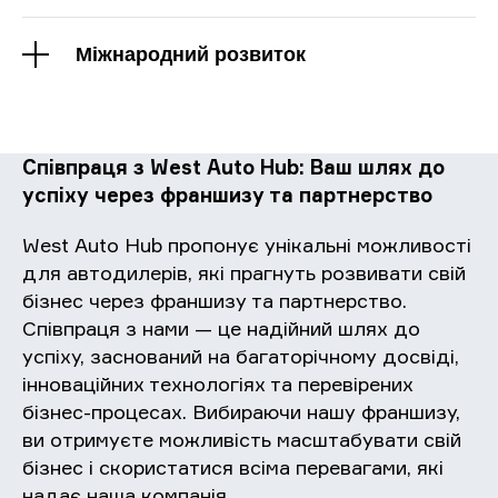
Міжнародний розвиток
Співпраця з West Auto Hub: Ваш шлях до
успіху через франшизу та партнерство
West Auto Hub пропонує унікальні можливості
для автодилерів, які прагнуть розвивати свій
бізнес через франшизу та партнерство.
Співпраця з нами — це надійний шлях до
успіху, заснований на багаторічному досвіді,
інноваційних технологіях та перевірених
бізнес-процесах. Вибираючи нашу франшизу,
ви отримуєте можливість масштабувати свій
бізнес і скористатися всіма перевагами, які
надає наша компанія.