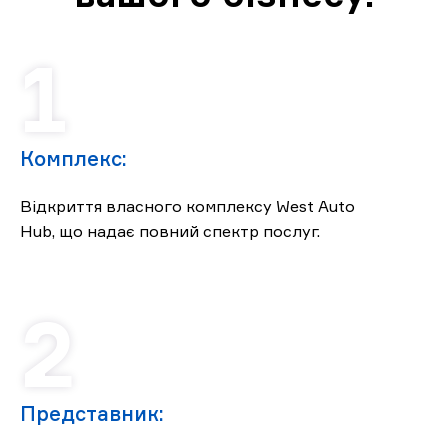
Комплекс:
Відкриття власного комплексу West Auto
Hub, що надає повний спектр послуг.
Представник: