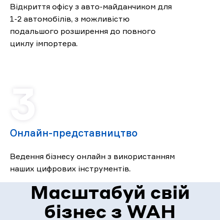
Відкриття офісу з авто-майданчиком для
1-2 автомобілів, з можливістю
подальшого розширення до повного
циклу імпортера.
Онлайн-представництво
Ведення бізнесу онлайн з використанням
наших цифрових інструментів.
Масштабуй свій
бізнес з WAH