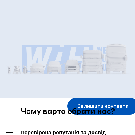
Залишити контакти
Чому варто обрати нас?
Перевірена репутація та досвід