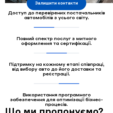
Залишити контакти
Доступ до перевірених постачальників
автомобілів з усього світу.
Повний спектр послуг з митного
оформлення та сертифікації.
Підтримку на кожному етапі співпраці,
від вибору авто до його доставки та
реєстрації.
Використання програмного
забезпечення для оптимізації бізнес-
процесів.
Що ми пропонуємо?