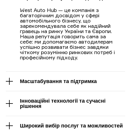
West Auto Hub — це компанія з
багаторічним досвідом у сфері
автомобільного бізнесу, що
зарекомендувала себе як надійний
гравець на ринку України та Європи.
Наша репутація говорить сама за
себе: ми допомагаємо автодилерам
успішно розвивати бізнес завдяки
чіткому розумінню ринкових потреб і
професійному підходу.
Масштабування та підтримка
Інноваційні технології та сучасні
рішення
Широкий вибір послуг та можливостей