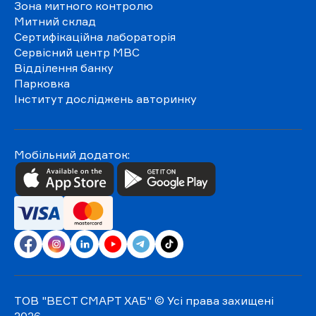
Зона митного контролю
Митний склад
Сертифікаційна лабораторія
Сервісний центр МВС
Відділення банку
Парковка
Інститут досліджень авторинку
Мобільний додаток:
ТОВ "ВЕСТ СМАРТ ХАБ"
© Усі права захищені