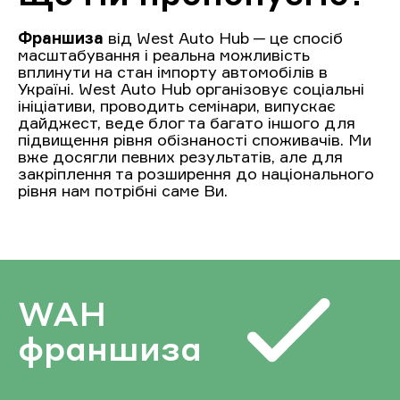
Франшиза
від West Auto Hub ─ це спосіб
масштабування і реальна можливість
вплинути на стан імпорту автомобілів в
Україні. West Auto Hub організовує соціальні
ініціативи, проводить семінари, випускає
дайджест, веде блог та багато іншого для
підвищення рівня обізнаності споживачів. Ми
вже досягли певних результатів, але для
закріплення та розширення до національного
рівня нам потрібні саме Ви.
WAH
франшиза